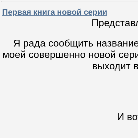
Первая книга новой серии
Представ
Я рада сообщить название
моей совершенно новой сери
выходит в
И во