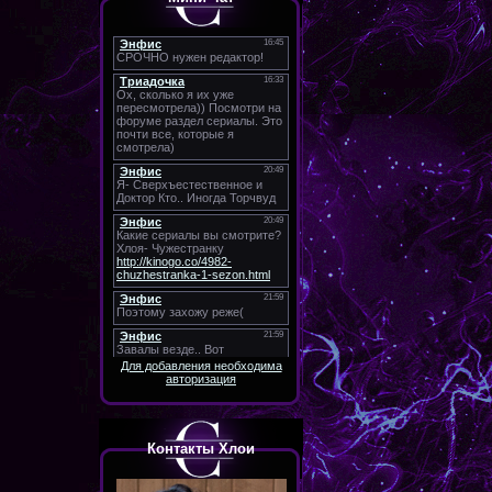
Для добавления необходима
авторизация
Контакты Хлои