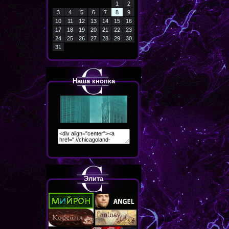
1
2
3
4
5
6
7
8
9
10
11
12
13
14
15
16
17
18
19
20
21
22
23
24
25
26
27
28
29
30
31
Наша кнопка
Элита