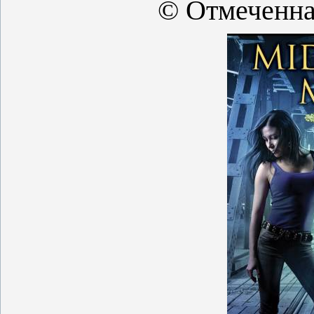
© Отмеченна