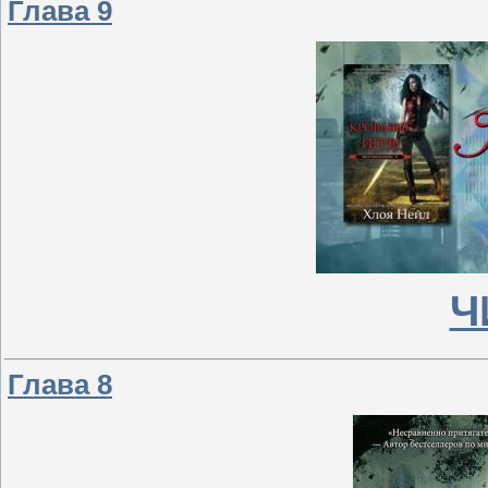
Глава 9
Ч
Глава 8