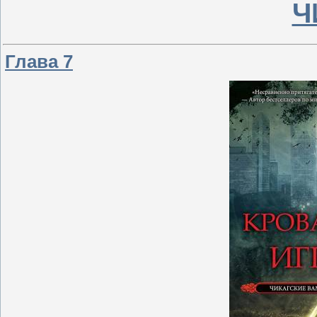
Ч
Глава 7