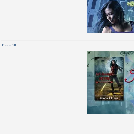
Глава 10