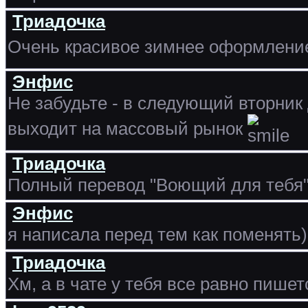
Триадочка
Очень красивое зимнее оформление
Энфис
Не забудьте - в следующий вторник
выходит на массовый рынок
Триадочка
Полный перевод "Воющий для тебя" 
Энфис
я написала перед тем как поменять)
Триадочка
Хм, а в чате у тебя все равно пише